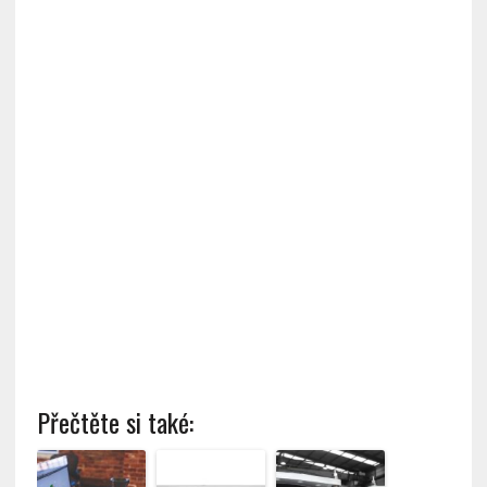
Přečtěte si také: