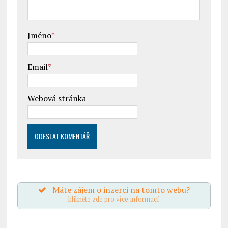
Jméno
*
Email
*
Webová stránka
Máte zájem o inzerci na tomto webu?
klikněte zde pro více informací