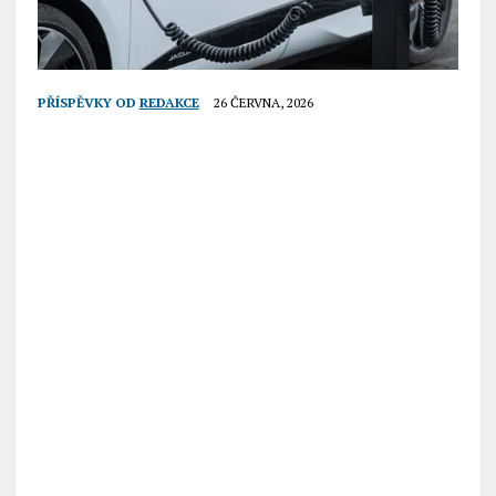
PŘÍSPĚVKY OD
REDAKCE
26 ČERVNA, 2026