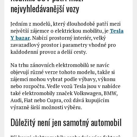
nejvyhledávanější vozy
Jedním z modelů, který dlouhodobě patří mezi
největší zájemce o elektrickou mobilitu, je
Tesla
Y bazar
. Nabízí prostorný interiér, velký
zavazadlový prostor i parametry vhodné pro
každodenní provoz a delší cesty.
Na trhu zánovních elektromobilů se navíc
objevují různé verze tohoto modelu, takže si
zájemci mohou vybrat podle výbavy, výkonu
nebo rozpočtu. Vedle vozů Tesla jsou v nabídce
také elektromobily značek Volkswagen, BMW,
Audi, Fiat nebo Cupra, což dává kupujícím
výrazně širší možnosti výběru.
Důležitý není jen samotný automobil