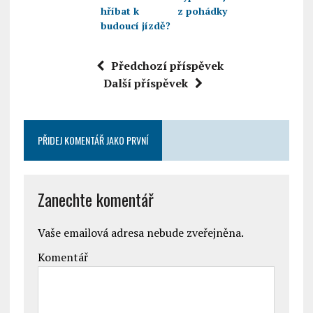
hříbat k
z pohádky
budoucí jízdě?
Předchozí příspěvek
Další příspěvek
PŘIDEJ KOMENTÁŘ JAKO PRVNÍ
Zanechte komentář
Vaše emailová adresa nebude zveřejněna.
Komentář