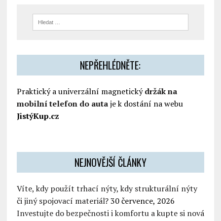
NEPŘEHLÉDNĚTE:
Praktický a univerzální magnetický
držák na
mobilní telefon do auta
je k dostání na webu
JistýKup.cz
NEJNOVĚJŠÍ ČLÁNKY
Víte, kdy použít trhací nýty, kdy strukturální nýty
či jiný spojovací materiál?
30 července, 2026
Investujte do bezpečnosti i komfortu a kupte si nová