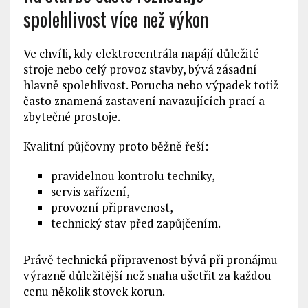
spolehlivost více než výkon
Ve chvíli, kdy elektrocentrála napájí důležité
stroje nebo celý provoz stavby, bývá zásadní
hlavně spolehlivost. Porucha nebo výpadek totiž
často znamená zastavení navazujících prací a
zbytečné prostoje.
Kvalitní půjčovny proto běžně řeší:
pravidelnou kontrolu techniky,
servis zařízení,
provozní připravenost,
technický stav před zapůjčením.
Právě technická připravenost bývá při pronájmu
výrazně důležitější než snaha ušetřit za každou
cenu několik stovek korun.