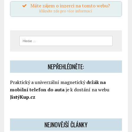
Máte zájem o inzerci na tomto webu?
klikněte zde pro více informací
NEPŘEHLÉDNĚTE:
Praktický a univerzální magnetický
držák na
mobilní telefon do auta
je k dostání na webu
JistýKup.cz
NEJNOVĚJŠÍ ČLÁNKY