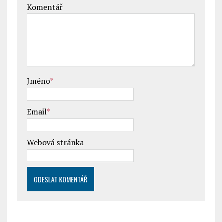
Komentář
Jméno
*
Email
*
Webová stránka