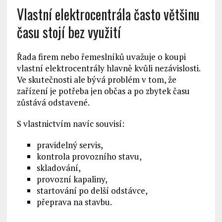
Vlastní elektrocentrála často většinu
času stojí bez využití
Řada firem nebo řemeslníků uvažuje o koupi
vlastní elektrocentrály hlavně kvůli nezávislosti.
Ve skutečnosti ale bývá problém v tom, že
zařízení je potřeba jen občas a po zbytek času
zůstává odstavené.
S vlastnictvím navíc souvisí:
pravidelný servis,
kontrola provozního stavu,
skladování,
provozní kapaliny,
startování po delší odstávce,
přeprava na stavbu.