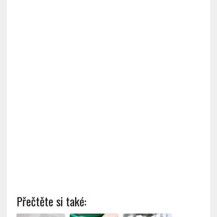
Přečtěte si také: