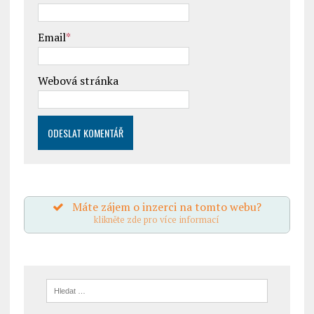
Email
*
Webová stránka
Máte zájem o inzerci na tomto webu?
klikněte zde pro více informací