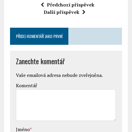
Předchozí příspěvek
Další příspěvek
PŘIDEJ KOMENTÁŘ JAKO PRVNÍ
Zanechte komentář
Vaše emailová adresa nebude zveřejněna.
Komentář
Jméno
*